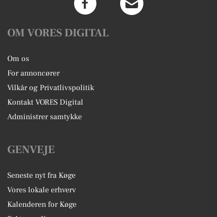
OM VORES DIGITAL
Om os
For annoncører
Vilkår og Privatlivspolitik
Kontakt VORES Digital
Administrer samtykke
GENVEJE
Seneste nyt fra Køge
Vores lokale erhverv
Kalenderen for Køge