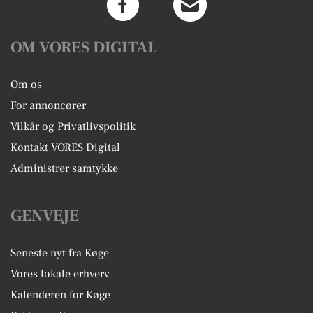
OM VORES DIGITAL
Om os
For annoncører
Vilkår og Privatlivspolitik
Kontakt VORES Digital
Administrer samtykke
GENVEJE
Seneste nyt fra Køge
Vores lokale erhverv
Kalenderen for Køge