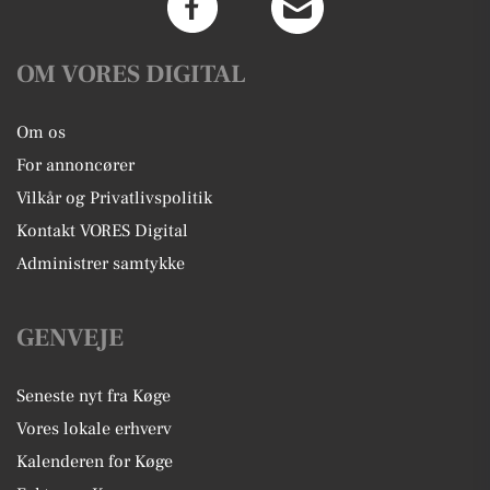
OM VORES DIGITAL
Om os
For annoncører
Vilkår og Privatlivspolitik
Kontakt VORES Digital
Administrer samtykke
GENVEJE
Seneste nyt fra Køge
Vores lokale erhverv
Kalenderen for Køge