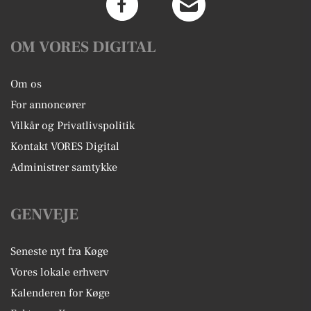
OM VORES DIGITAL
Om os
For annoncører
Vilkår og Privatlivspolitik
Kontakt VORES Digital
Administrer samtykke
GENVEJE
Seneste nyt fra Køge
Vores lokale erhverv
Kalenderen for Køge