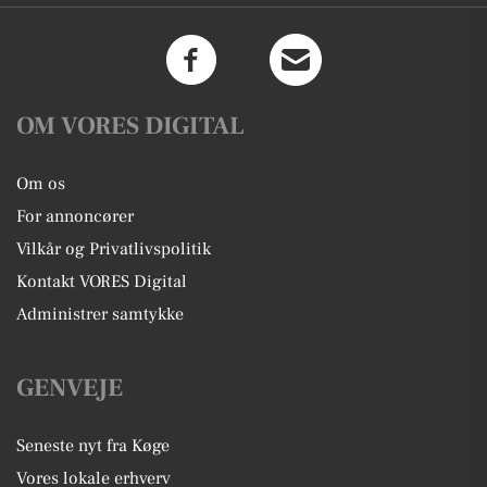
OM VORES DIGITAL
Om os
For annoncører
Vilkår og Privatlivspolitik
Kontakt VORES Digital
Administrer samtykke
GENVEJE
Seneste nyt fra Køge
Vores lokale erhverv