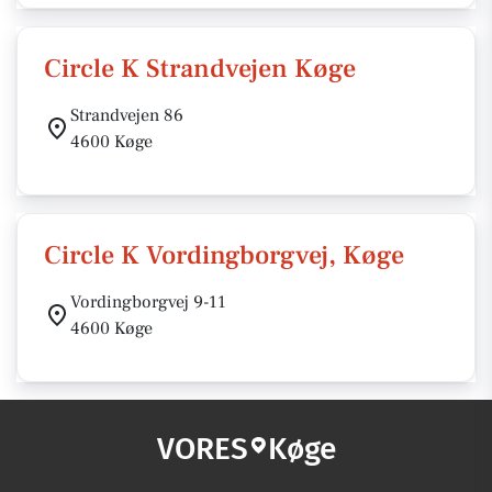
Circle K Strandvejen Køge
Strandvejen 86
4600 Køge
Circle K Vordingborgvej, Køge
Vordingborgvej 9-11
4600 Køge
VORES
Køge