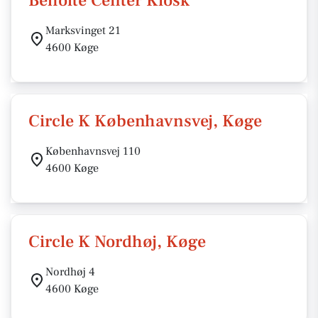
Beholte Center Kiosk
Marksvinget 21
4600 Køge
Circle K Københavnsvej, Køge
Københavnsvej 110
4600 Køge
Circle K Nordhøj, Køge
Nordhøj 4
4600 Køge