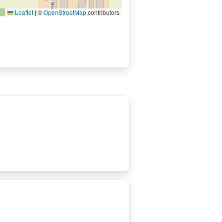
Leaflet
|
©
OpenStreetMap
contributors