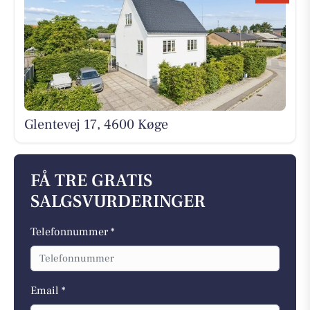
Glentevej 17, 4600 Køge
FÅ TRE GRATIS
SALGSVURDERINGER
Telefonnummer *
Email *