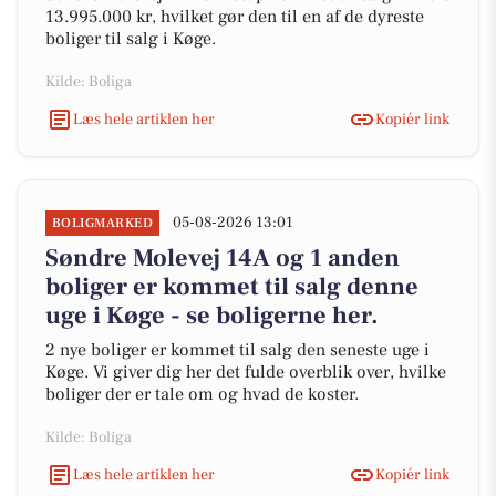
13.995.000 kr, hvilket gør den til en af de dyreste
boliger til salg i Køge.
Kilde: Boliga
Læs hele artiklen her
Kopiér link
05-08-2026 13:01
BOLIGMARKED
Søndre Molevej 14A og 1 anden
boliger er kommet til salg denne
uge i Køge - se boligerne her.
2 nye boliger er kommet til salg den seneste uge i
Køge. Vi giver dig her det fulde overblik over, hvilke
boliger der er tale om og hvad de koster.
Kilde: Boliga
Læs hele artiklen her
Kopiér link