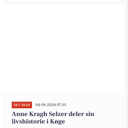
04-08-2026 07:01
DET SKER
Anne Kragh Selzer deler sin
livshistorie i Køge