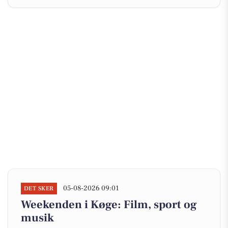
05-08-2026 09:01
DET SKER
Weekenden i Køge: Film, sport og
musik