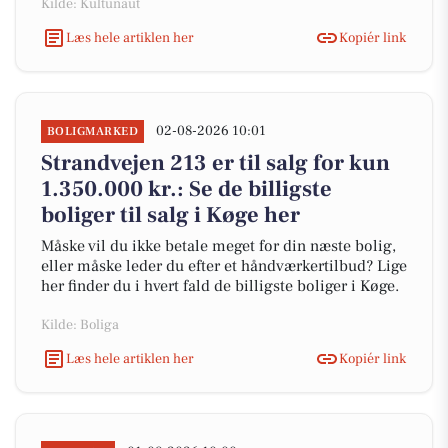
Kilde: Kultunaut
Læs hele artiklen her
Kopiér link
02-08-2026 10:01
BOLIGMARKED
Strandvejen 213 er til salg for kun
1.350.000 kr.: Se de billigste
boliger til salg i Køge her
Måske vil du ikke betale meget for din næste bolig,
eller måske leder du efter et håndværkertilbud? Lige
her finder du i hvert fald de billigste boliger i Køge.
Kilde: Boliga
Læs hele artiklen her
Kopiér link