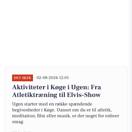
02-08-2026 12:01
DET SKER
Aktiviteter i Køge i Ugen: Fra
Atletiktræning til Elvis-Show
Ugen starter med en række spændende
begivenheder i Køge. Uanset om du er til atletik,
meditation, film eller musik, er der noget for enhver
smag.