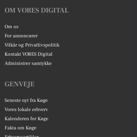
OM VORES DIGITAL
Om os
For annoncører
Vilkår og Privatlivspolitik
Kontakt VORES Digital
Administrer samtykke
GENVEJE
Seneste nyt fra Køge
Vores lokale erhverv
Kalenderen for Køge
Fakta om Køge