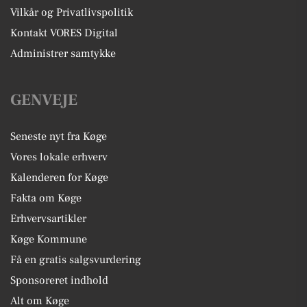
Vilkår og Privatlivspolitik
Kontakt VORES Digital
Administrer samtykke
GENVEJE
Seneste nyt fra Køge
Vores lokale erhverv
Kalenderen for Køge
Fakta om Køge
Erhvervsartikler
Køge Kommune
Få en gratis salgsvurdering
Sponsoreret indhold
Alt om Køge