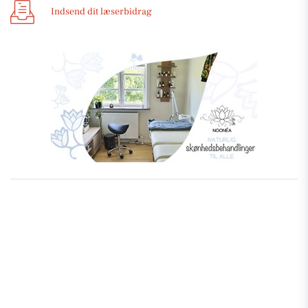
Indsend dit læserbidrag