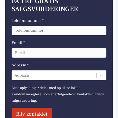
FÅ TRE GRATIS
SALGSVURDERINGER
Telefonnummer *
Email *
Adresse *
Adresse
Dine oplysninger deles med op til tre lokale
ejendomsmæglere, som efterfølgende vil kontakte dig vedr.
salgsvurdering.
Bliv kontaktet