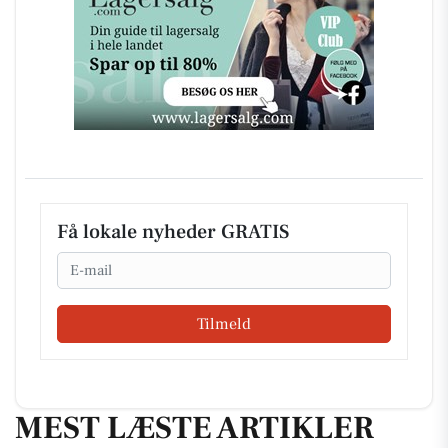
Få lokale nyheder GRATIS
Email
Tilmeld
MEST LÆSTE ARTIKLER