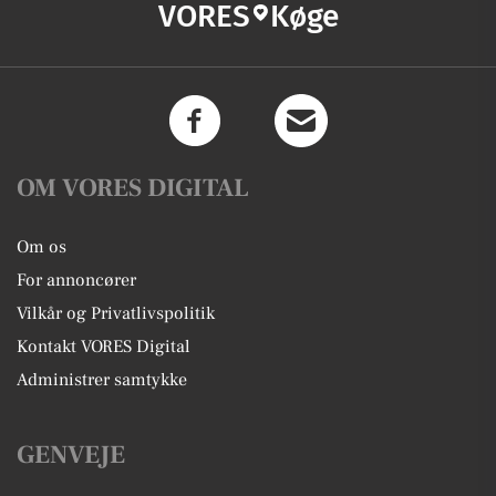
VORES
Køge
OM VORES DIGITAL
Om os
For annoncører
Vilkår og Privatlivspolitik
Kontakt VORES Digital
Administrer samtykke
GENVEJE