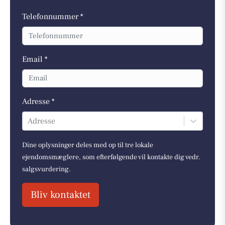
Telefonnummer *
Email *
Adresse *
Adresse
Dine oplysninger deles med op til tre lokale
ejendomsmæglere, som efterfølgende vil kontakte dig vedr.
salgsvurdering.
Bliv kontaktet