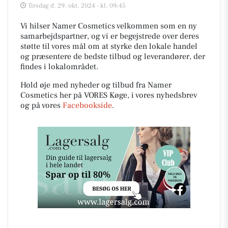
Tirsdag d. 29. okt. 2024 - kl. 09:45
Vi hilser Namer Cosmetics velkommen som en ny
samarbejdspartner, og vi er begejstrede over deres
støtte til vores mål om at styrke den lokale handel
og præsentere de bedste tilbud og leverandører, der
findes i lokalområdet.
Hold øje med nyheder og tilbud fra Namer
Cosmetics her på VORES Køge, i vores nyhedsbrev
og på vores
Facebookside
.