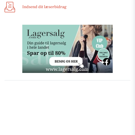
Indsend dit læserbidrag