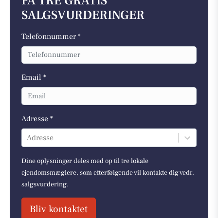
FÅ TRE GRATIS
SALGSVURDERINGER
Telefonnummer *
Email *
Adresse *
Adresse
Dine oplysninger deles med op til tre lokale
ejendomsmæglere, som efterfølgende vil kontakte dig vedr.
salgsvurdering.
Bliv kontaktet