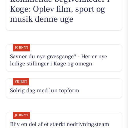
Køge: Oplev film, sport og
musik denne uge
JOBNYT
Savner du nye græsgange? - Her er nye
ledige stillinger i Køge og omegn
VEJRET
Solrig dag med lun topform
JOBNYT
Bliv en del af et stærkt nedrivningsteam