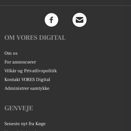
OM VORES DIGITAL
Om os
For annoncører
Vilkår og Privatlivspolitik
Kontakt VORES Digital
Administrer samtykke
GENVEJE
Seneste nyt fra Køge