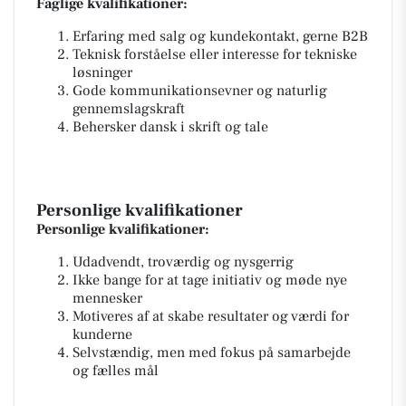
Faglige kvalifikationer:
Erfaring med salg og kundekontakt, gerne B2B
Teknisk forståelse eller interesse for tekniske
løsninger
Gode kommunikationsevner og naturlig
gennemslagskraft
Behersker dansk i skrift og tale
Personlige kvalifikationer
Personlige kvalifikationer:
Udadvendt, troværdig og nysgerrig
Ikke bange for at tage initiativ og møde nye
mennesker
Motiveres af at skabe resultater og værdi for
kunderne
Selvstændig, men med fokus på samarbejde
og fælles mål