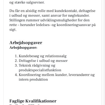
og stærke salgs­evner.
Du får en alsidig rolle med kundekontakt, deltagelse
i udbud og messer, samt ansvar for nøglekunder.
Stillingen rummer udviklingsmuligheder for den
rette – herunder ledelses- og koordineringsansvar på
sigt.
Arbejdsopgaver
Arbejdsopgaver:
Kundebesøg og relationssalg
Deltagelse i udbud og messer
Teknisk rådgivning og
produktspecialistfunktion
Koordinering mellem kunder, leverandører og
intern produktion
Faglige Kvalifikationer