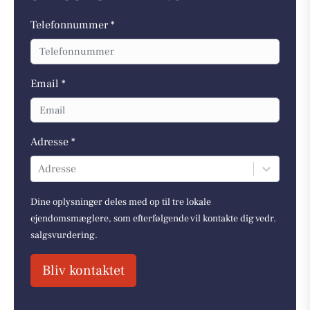
Telefonnummer *
Email *
Adresse *
Adresse
Dine oplysninger deles med op til tre lokale
ejendomsmæglere, som efterfølgende vil kontakte dig vedr.
salgsvurdering.
Bliv kontaktet