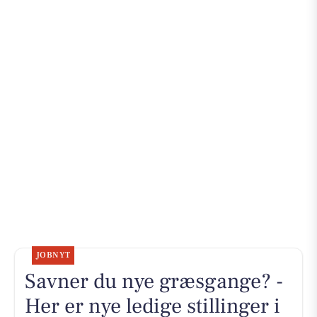
JOBNYT
Savner du nye græsgange? -
Her er nye ledige stillinger i