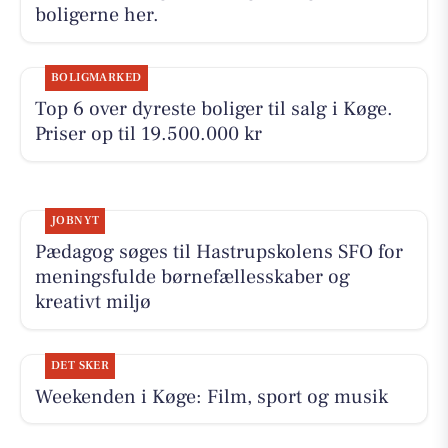
boligerne her.
BOLIGMARKED
Top 6 over dyreste boliger til salg i Køge.
Priser op til 19.500.000 kr
JOBNYT
Pædagog søges til Hastrupskolens SFO for
meningsfulde børnefællesskaber og
kreativt miljø
DET SKER
Weekenden i Køge: Film, sport og musik