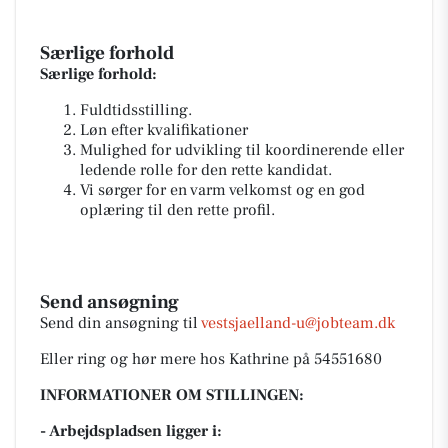
Særlige forhold
Særlige forhold:
Fuldtidsstilling.
Løn efter kvalifikationer
Mulighed for udvikling til koordinerende eller
ledende rolle for den rette kandidat.
Vi sørger for en varm velkomst og en god
oplæring til den rette profil.
Send ansøgning
Send din ansøgning til
vestsjaelland-u@jobteam.dk
Eller ring og hør mere hos Kathrine på 54551680
INFORMATIONER OM STILLINGEN:
- Arbejdspladsen ligger i: