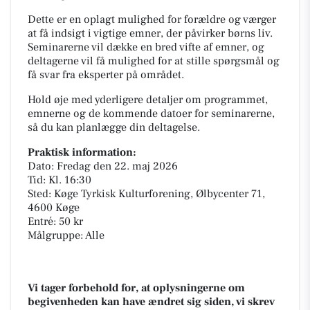
Dette er en oplagt mulighed for forældre og værger
at få indsigt i vigtige emner, der påvirker børns liv.
Seminarerne vil dække en bred vifte af emner, og
deltagerne vil få mulighed for at stille spørgsmål og
få svar fra eksperter på området.
Hold øje med yderligere detaljer om programmet,
emnerne og de kommende datoer for seminarerne,
så du kan planlægge din deltagelse.
Praktisk information:
Dato: Fredag den 22. maj 2026
Tid: Kl. 16:30
Sted: Køge Tyrkisk Kulturforening, Ølbycenter 71,
4600 Køge
Entré: 50 kr
Målgruppe: Alle
Vi tager forbehold for, at oplysningerne om
begivenheden kan have ændret sig siden, vi skrev