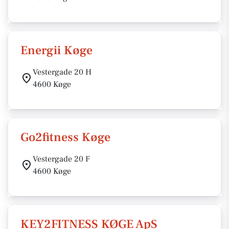
Energii Køge
Vestergade 20 H
4600 Køge
Go2fitness Køge
Vestergade 20 F
4600 Køge
KEY2FITNESS KØGE ApS