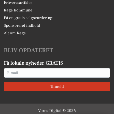
Erhvervsartikler
Køge Kommune
Få en gratis salgsvurdering
Sponsoreret indhold
Alt om Køge
BLIV OPDATERET
Få lokale nyheder GRATIS
Email
Tilmeld
Vores Digital © 2026