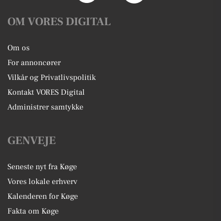
OM VORES DIGITAL
Om os
For annoncører
Vilkår og Privatlivspolitik
Kontakt VORES Digital
Administrer samtykke
GENVEJE
Seneste nyt fra Køge
Vores lokale erhverv
Kalenderen for Køge
Fakta om Køge