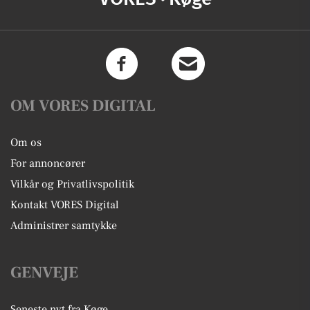
OM VORES DIGITAL
Om os
For annoncører
Vilkår og Privatlivspolitik
Kontakt VORES Digital
Administrer samtykke
GENVEJE
Seneste nyt fra Køge