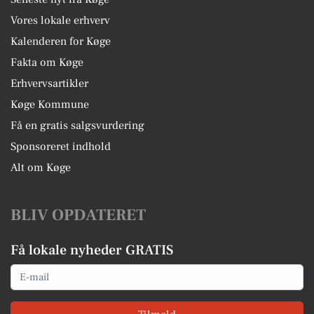
Vores lokale erhverv
Kalenderen for Køge
Fakta om Køge
Erhvervsartikler
Køge Kommune
Få en gratis salgsvurdering
Sponsoreret indhold
Alt om Køge
BLIV OPDATERET
Få lokale nyheder GRATIS
Email