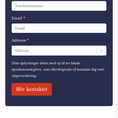
Email *
Adresse *
Adresse
Dine oplysninger deles med op til tre lokale
ejendomsmæglere, som efterfølgende vil kontakte dig vedr.
salgsvurdering.
Bliv kontaktet