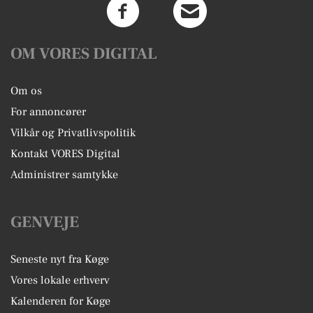
OM VORES DIGITAL
Om os
For annoncører
Vilkår og Privatlivspolitik
Kontakt VORES Digital
Administrer samtykke
GENVEJE
Seneste nyt fra Køge
Vores lokale erhverv
Kalenderen for Køge