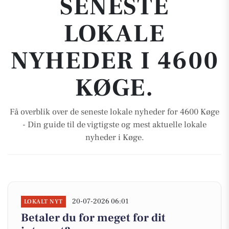
SENESTE
LOKALE
NYHEDER I 4600
KØGE.
Få overblik over de seneste lokale nyheder for 4600 Køge
- Din guide til de vigtigste og mest aktuelle lokale
nyheder i Køge.
20-07-2026 06:01
LOKALT NYT
Betaler du for meget for dit