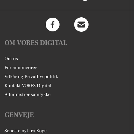
OM VORES DIGITAL
Om os
For annoncører
Vilkår og Privatlivspolitik
Kontakt VORES Digital
Administrer samtykke
GENVEJE
Seneste nyt fra Køge