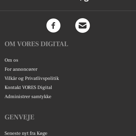
OM VORES DIGITAL
Om os
For annoncører
Vilkår og Privatlivspolitik
Kontakt VORES Digital
Administrer samtykke
GENVEJE
Seneste nyt fra Køge