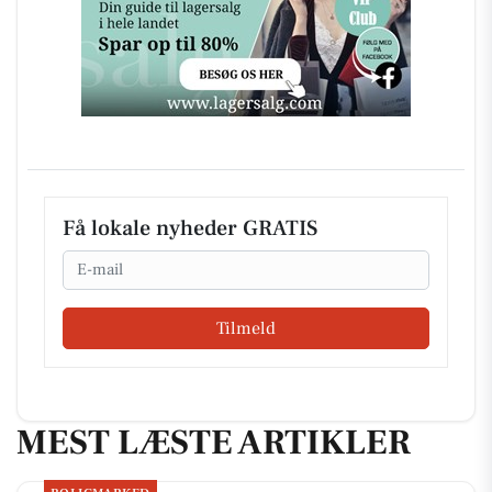
Få lokale nyheder GRATIS
Email
Tilmeld
MEST LÆSTE ARTIKLER