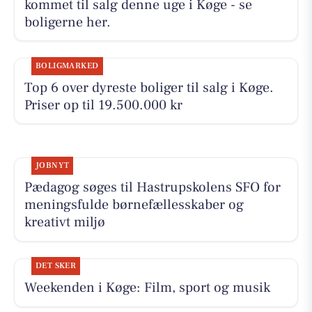
kommet til salg denne uge i Køge - se
boligerne her.
BOLIGMARKED
Top 6 over dyreste boliger til salg i Køge.
Priser op til 19.500.000 kr
JOBNYT
Pædagog søges til Hastrupskolens SFO for
meningsfulde børnefællesskaber og
kreativt miljø
DET SKER
Weekenden i Køge: Film, sport og musik