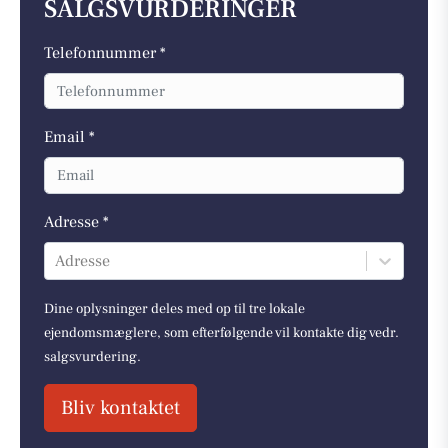
SALGSVURDERINGER
Telefonnummer *
Email *
Adresse *
Adresse
Dine oplysninger deles med op til tre lokale
ejendomsmæglere, som efterfølgende vil kontakte dig vedr.
salgsvurdering.
Bliv kontaktet