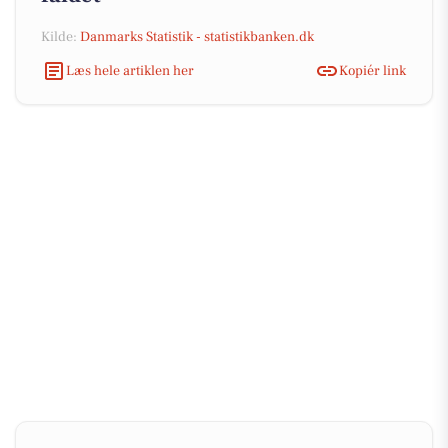
Kilde:
Danmarks Statistik - statistikbanken.dk
Læs hele artiklen her
Kopiér link