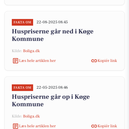
22-08-2025 08:45
FAKTA OM
Huspriserne går ned i Køge
Kommune
Kilde:
Boliga.dk
Læs hele artiklen her
Kopiér link
22-05-2025 08:46
FAKTA OM
Huspriserne går op i Køge
Kommune
Kilde:
Boliga.dk
Læs hele artiklen her
Kopiér link