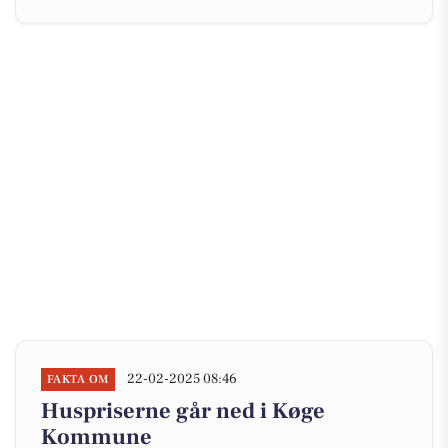
22-02-2025 08:46
FAKTA OM
Huspriserne går ned i Køge
Kommune