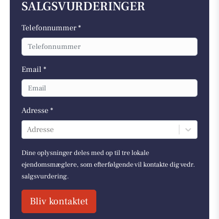
SALGSVURDERINGER
Telefonnummer *
Email *
Adresse *
Adresse
Dine oplysninger deles med op til tre lokale
ejendomsmæglere, som efterfølgende vil kontakte dig vedr.
salgsvurdering.
Bliv kontaktet