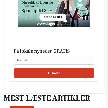
Få lokale nyheder GRATIS
Email
Tilmeld
MEST LÆSTE ARTIKLER