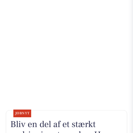
JOBNYT
Bliv en del af et stærkt