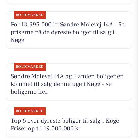
BOLIGMARKED
For 13.995.000 kr Søndre Molevej 14A - Se
priserne på de dyreste boliger til salg i
Køge
BOLIGMARKED
Søndre Molevej 14A og 1 anden boliger er
kommet til salg denne uge i Køge - se
boligerne her.
BOLIGMARKED
Top 6 over dyreste boliger til salg i Køge.
Priser op til 19.500.000 kr