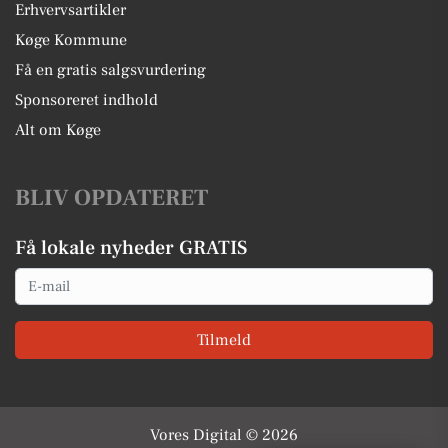
Erhvervsartikler
Køge Kommune
Få en gratis salgsvurdering
Sponsoreret indhold
Alt om Køge
BLIV OPDATERET
Få lokale nyheder GRATIS
Email
Tilmeld
Vores Digital © 2026