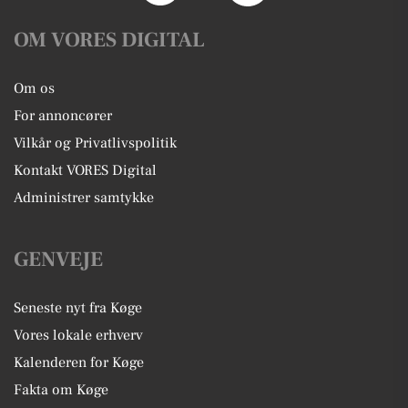
OM VORES DIGITAL
Om os
For annoncører
Vilkår og Privatlivspolitik
Kontakt VORES Digital
Administrer samtykke
GENVEJE
Seneste nyt fra Køge
Vores lokale erhverv
Kalenderen for Køge
Fakta om Køge