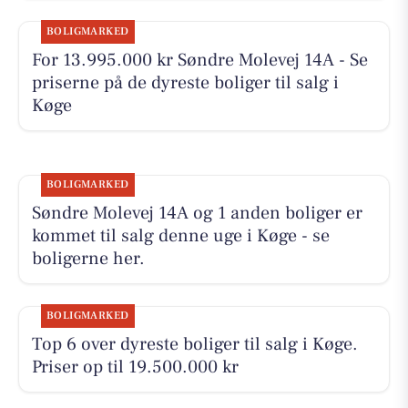
BOLIGMARKED
For 13.995.000 kr Søndre Molevej 14A - Se
priserne på de dyreste boliger til salg i
Køge
BOLIGMARKED
Søndre Molevej 14A og 1 anden boliger er
kommet til salg denne uge i Køge - se
boligerne her.
BOLIGMARKED
Top 6 over dyreste boliger til salg i Køge.
Priser op til 19.500.000 kr