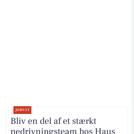
JOBNYT
Bliv en del af et stærkt
nedrivningsteam hos Haus