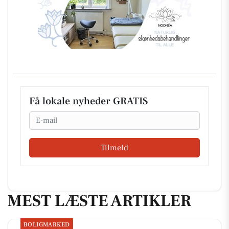
Få lokale nyheder GRATIS
Email
Tilmeld
MEST LÆSTE ARTIKLER
BOLIGMARKED