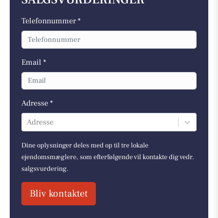
Telefonnummer *
Email *
Adresse *
Adresse
Dine oplysninger deles med op til tre lokale
ejendomsmæglere, som efterfølgende vil kontakte dig vedr.
salgsvurdering.
Bliv kontaktet