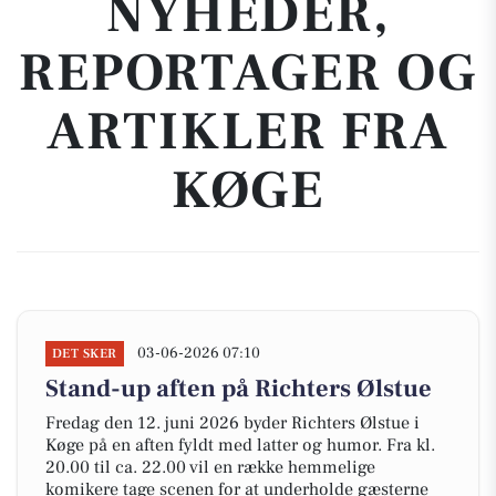
NYHEDER,
REPORTAGER OG
ARTIKLER FRA
KØGE
03-06-2026 07:10
DET SKER
Stand-up aften på Richters Ølstue
Fredag den 12. juni 2026 byder Richters Ølstue i
Køge på en aften fyldt med latter og humor. Fra kl.
20.00 til ca. 22.00 vil en række hemmelige
komikere tage scenen for at underholde gæsterne