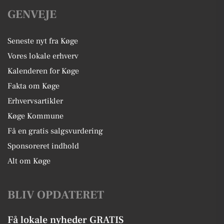
GENVEJE
Seneste nyt fra Køge
Vores lokale erhverv
Kalenderen for Køge
Fakta om Køge
Erhvervsartikler
Køge Kommune
Få en gratis salgsvurdering
Sponsoreret indhold
Alt om Køge
BLIV OPDATERET
Få lokale nyheder GRATIS