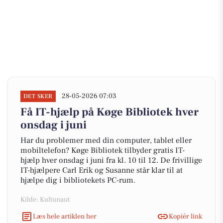
28-05-2026 07:03
DET SKER
Få IT-hjælp på Køge Bibliotek hver
onsdag i juni
Har du problemer med din computer, tablet eller
mobiltelefon? Køge Bibliotek tilbyder gratis IT-
hjælp hver onsdag i juni fra kl. 10 til 12. De frivillige
IT-hjælpere Carl Erik og Susanne står klar til at
hjælpe dig i bibliotekets PC-rum.
Kilde: Kultunaut
Læs hele artiklen her
Kopiér link