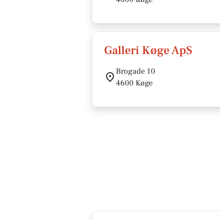
Galleri Køge ApS
Brogade 10
4600 Køge