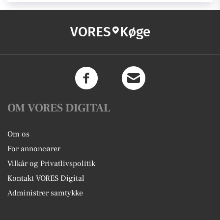
VORES
Køge
OM VORES DIGITAL
Om os
For annoncører
Vilkår og Privatlivspolitik
Kontakt VORES Digital
Administrer samtykke