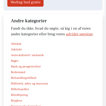
Modtag bud gratis
Andre kategorier
Fandt du ikke, hvad du søgte, så kig i en af vores
andre kategorier eller brug vores
udvidet søgning
.
Advokat
Arkitekt
Autoværksted / mekanik
Bager
Bank og pengeinstitut
Bedemand
Behandlingstilbud
Bibliotek, arkiv og museum
Bilforhandler
Biludlejning
Bryghus