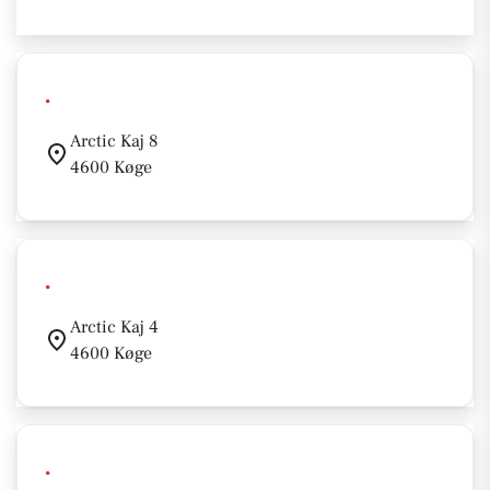
.
Arctic Kaj 8
4600 Køge
.
Arctic Kaj 4
4600 Køge
.