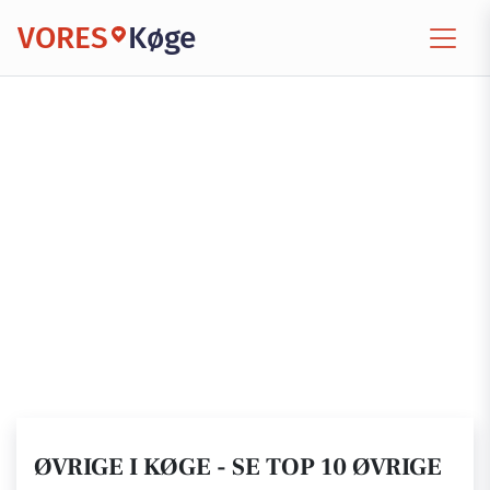
VORES
Køge
ØVRIGE I KØGE - SE TOP 10 ØVRIGE