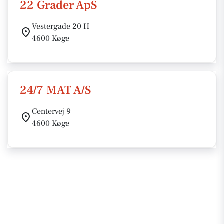
22 Grader ApS
Vestergade 20 H
4600 Køge
24/7 MAT A/S
Centervej 9
4600 Køge