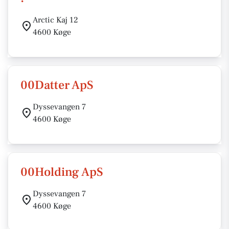
Arctic Kaj 12
4600 Køge
00Datter ApS
Dyssevangen 7
4600 Køge
00Holding ApS
Dyssevangen 7
4600 Køge