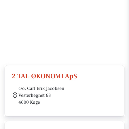
2 TAL ØKONOMI ApS
c/o. Carl Erik Jacobsen
Vesterhegnet 68
4600 Køge