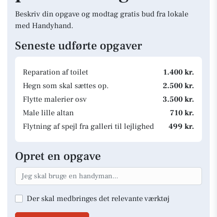
Beskriv din opgave og modtag gratis bud fra lokale
med Handyhand.
Seneste udførte opgaver
Reparation af toilet
1.400 kr.
Hegn som skal sættes op.
2.500 kr.
Flytte malerier osv
3.500 kr.
Male lille altan
710 kr.
Flytning af spejl fra galleri til lejlighed
499 kr.
Opret en opgave
Der skal medbringes det relevante værktøj