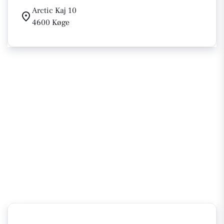
Arctic Kaj 10
4600 Køge
.