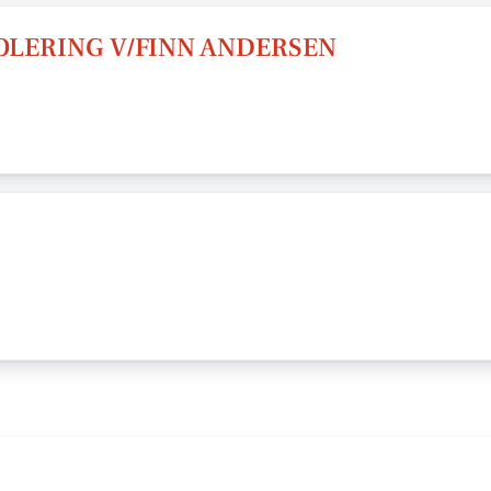
OLERING V/FINN ANDERSEN