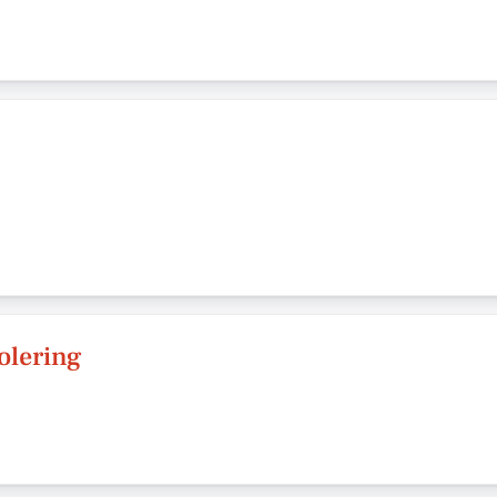
olering