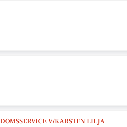
NDOMSSERVICE V/KARSTEN LILJA