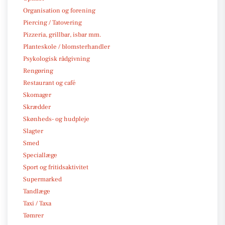
Organisation og forening
Piercing / Tatovering
Pizzeria, grillbar, isbar mm.
Planteskole / blomsterhandler
Psykologisk rådgivning
Rengøring
Restaurant og café
Skomager
Skrædder
Skønheds- og hudpleje
Slagter
Smed
Speciallæge
Sport og fritidsaktivitet
Supermarked
Tandlæge
Taxi / Taxa
Tømrer