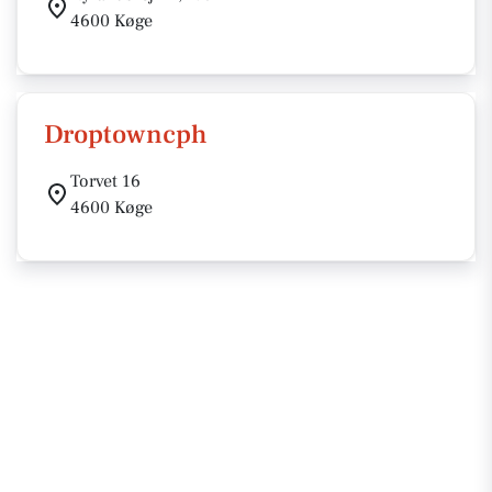
4600 Køge
Droptowncph
Torvet 16
4600 Køge