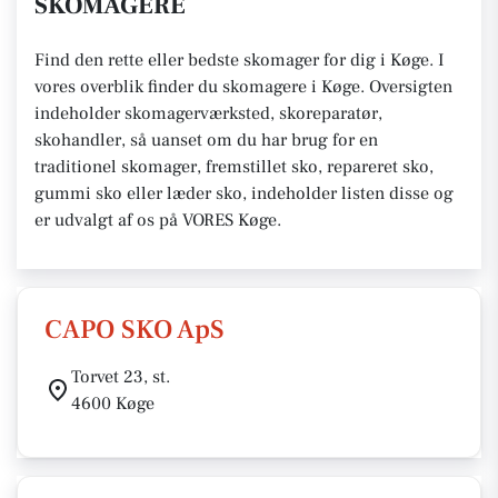
SKOMAGERE
Find den rette eller bedste skomager for dig i Køge. I
vores overblik finder du skomagere i Køge. Oversigten
indeholder skomagerværksted, skoreparatør,
skohandler, så uanset om du har brug for en
traditionel skomager, fremstillet sko, repareret sko,
gummi sko eller læder sko, indeholder listen disse og
er udvalgt af os på VORES Køge.
CAPO SKO ApS
Torvet 23, st.
4600 Køge