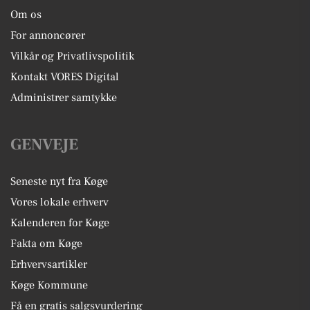
Om os
For annoncører
Vilkår og Privatlivspolitik
Kontakt VORES Digital
Administrer samtykke
GENVEJE
Seneste nyt fra Køge
Vores lokale erhverv
Kalenderen for Køge
Fakta om Køge
Erhvervsartikler
Køge Kommune
Få en gratis salgsvurdering