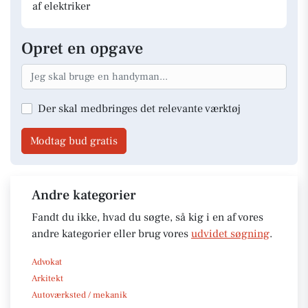
af elektriker
Opret en opgave
Der skal medbringes det relevante værktøj
Modtag bud gratis
Andre kategorier
Fandt du ikke, hvad du søgte, så kig i en af vores
andre kategorier eller brug vores
udvidet søgning
.
Advokat
Arkitekt
Autoværksted / mekanik