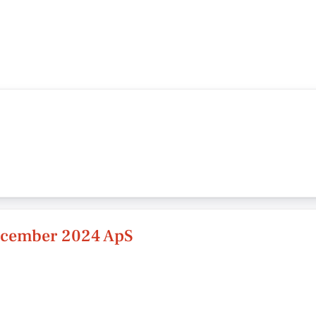
december 2024 ApS