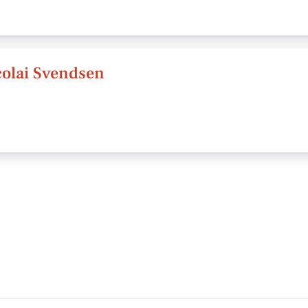
icolai Svendsen