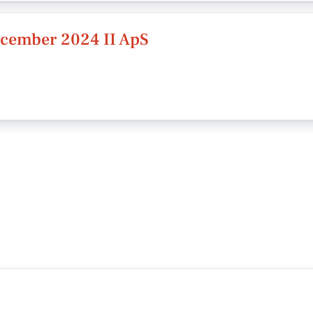
ecember 2024 II ApS